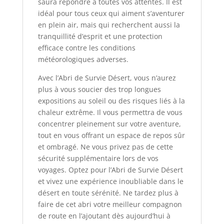
saura répondre à toutes vos attentes. Il est
idéal pour tous ceux qui aiment s’aventurer
en plein air, mais qui recherchent aussi la
tranquillité d’esprit et une protection
efficace contre les conditions
météorologiques adverses.
Avec l’Abri de Survie Désert, vous n’aurez
plus à vous soucier des trop longues
expositions au soleil ou des risques liés à la
chaleur extrême. Il vous permettra de vous
concentrer pleinement sur votre aventure,
tout en vous offrant un espace de repos sûr
et ombragé. Ne vous privez pas de cette
sécurité supplémentaire lors de vos
voyages. Optez pour l’Abri de Survie Désert
et vivez une expérience inoubliable dans le
désert en toute sérénité. Ne tardez plus à
faire de cet abri votre meilleur compagnon
de route en l’ajoutant dès aujourd’hui à