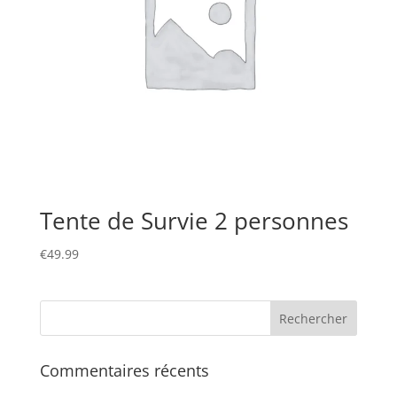
Tente de Survie 2 personnes
€
49.99
Commentaires récents