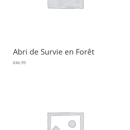
Abri de Survie en Forêt
€
46.99