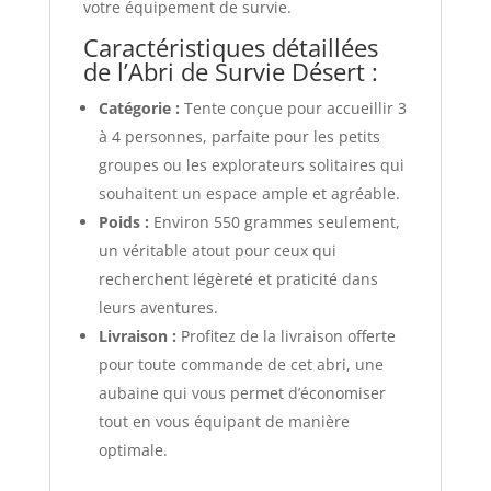
votre équipement de survie.
Caractéristiques détaillées
de l’Abri de Survie Désert :
Catégorie :
Tente conçue pour accueillir 3
à 4 personnes, parfaite pour les petits
groupes ou les explorateurs solitaires qui
souhaitent un espace ample et agréable.
Poids :
Environ 550 grammes seulement,
un véritable atout pour ceux qui
recherchent légèreté et praticité dans
leurs aventures.
Livraison :
Profitez de la livraison offerte
pour toute commande de cet abri, une
aubaine qui vous permet d’économiser
tout en vous équipant de manière
optimale.