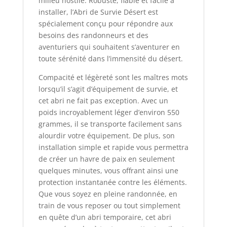
milieu hostile. Robuste, fiable et facile à
installer, l’Abri de Survie Désert est
spécialement conçu pour répondre aux
besoins des randonneurs et des
aventuriers qui souhaitent s’aventurer en
toute sérénité dans l’immensité du désert.
Compacité et légèreté sont les maîtres mots
lorsqu’il s’agit d’équipement de survie, et
cet abri ne fait pas exception. Avec un
poids incroyablement léger d’environ 550
grammes, il se transporte facilement sans
alourdir votre équipement. De plus, son
installation simple et rapide vous permettra
de créer un havre de paix en seulement
quelques minutes, vous offrant ainsi une
protection instantanée contre les éléments.
Que vous soyez en pleine randonnée, en
train de vous reposer ou tout simplement
en quête d’un abri temporaire, cet abri