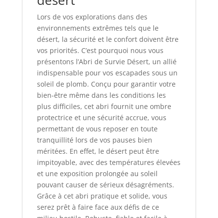
désert
Lors de vos explorations dans des
environnements extrêmes tels que le
désert, la sécurité et le confort doivent être
vos priorités. C’est pourquoi nous vous
présentons l’Abri de Survie Désert, un allié
indispensable pour vos escapades sous un
soleil de plomb. Conçu pour garantir votre
bien-être même dans les conditions les
plus difficiles, cet abri fournit une ombre
protectrice et une sécurité accrue, vous
permettant de vous reposer en toute
tranquillité lors de vos pauses bien
méritées. En effet, le désert peut être
impitoyable, avec des températures élevées
et une exposition prolongée au soleil
pouvant causer de sérieux désagréments.
Grâce à cet abri pratique et solide, vous
serez prêt à faire face aux défis de ce