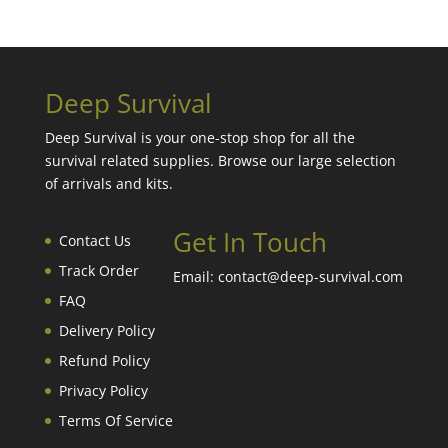
Deep Survival
Deep Survival is your one-stop shop for all the
survival related supplies. Browse our large selection
of arrivals and kits.
Get In Touch
Contact Us
Track Order
Email: contact@deep-survival.com
FAQ
Delivery Policy
Refund Policy
Privacy Policy
Terms Of Service