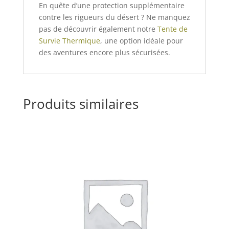
En quête d’une protection supplémentaire
contre les rigueurs du désert ? Ne manquez
pas de découvrir également notre
Tente de
Survie Thermique
, une option idéale pour
des aventures encore plus sécurisées.
Produits similaires