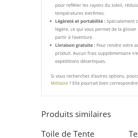
pour refléter les rayons du soleil, rédu
températures extrêmes.
Légèreté et portabilité :
Spécialement c
légère, ce qui vous permet de la glisser
partir à l’aventure.
Livraison gratuite :
Pour rendre votre ac
produit. Aucun frais supplémentaire n’es
expéditions désertiques.
Si vous recherchez d’autres options, pour
Militaire
? Elle pourrait bien correspondre
Produits similaires
Toile de Tente
Te