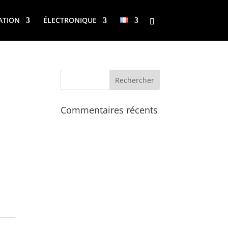
ATION
ÉLECTRONIQUE
Commentaires récents