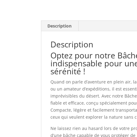
Description
Description
Optez pour notre Bâche 
indispensable pour une
sérénité !
Quand on parle d’aventure en plein air, l
ou un amateur d’expéditions, il est essent
imprévisibles du désert. Avec notre Bâche 
fiable et efficace, conçu spécialement pou
Compacte, légère et facilement transport
ceux qui veulent explorer la nature sans 
Ne laissez rien au hasard lors de votre pr
d’une bâche capable de vous protéger de m