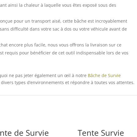
isant ainsi la chaleur à laquelle vous êtes exposé sous des
onçue pour un transport aisé, cette bâche est incroyablement
 sans difficulté dans votre sac à dos ou votre véhicule avant de
hat encore plus facile, nous vous offrons la livraison sur ce
t requis pour bénéficier de cet outil indispensable lors de vos
quoi ne pas jeter également un œil à notre
Bâche de Survie
 divers types d’environnements et répondre à toutes vos attentes.
nte de Survie
Tente Survie