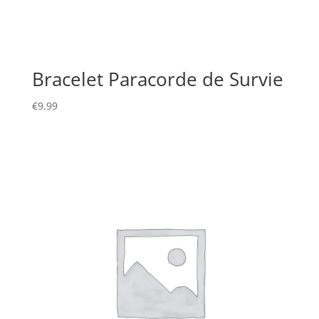
Bracelet Paracorde de Survie
€
9.99