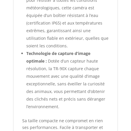
pour résister à toutes les conditions
météorologiques, cette caméra est
équipée d’un boîtier résistant à l’eau
(certification IP65) et aux températures
extrêmes, garantissant ainsi une
utilisation fiable en extérieur, quelles que
soient les conditions.
Technologie de capture d’image
optimale :
Dotée d’un capteur haute
résolution, la TR-90X capture chaque
mouvement avec une qualité d’image
exceptionnelle, sans éveiller la curiosité
des animaux, vous permettant d’obtenir
des clichés nets et précis sans déranger
l’environnement.
Sa taille compacte ne compromet en rien
ses performances. Facile à transporter et