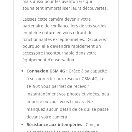
mais aussi pour les aventuriers qui
souhaitent immortaliser leurs découvertes.
Laissez cette caméra devenir votre
partenaire de confiance lors de vos sorties
en pleine nature en vous offrant des
fonctionnalités exceptionnelles. Découvrez
pourquoi elle deviendra rapidement un
accessoire incontournable dans votre
équipement d’observation :
Connexion GSM 4G :
Grâce à sa capacité
à se connecter aux réseaux GSM 4G, la
TR-90X vous permet de recevoir
instantanément vos photos et vidéos, peu
importe où vous vous trouvez. Ne
manquez aucun détail de ce qui se passe
devant votre caméra !
Résistance aux intempéries :
Conçue