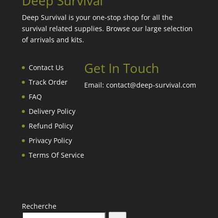
Deep Survival
Deep Survival is your one-stop shop for all the
survival related supplies. Browse our large selection
of arrivals and kits.
Get In Touch
Contact Us
Track Order
Email: contact@deep-survival.com
FAQ
Delivery Policy
Refund Policy
Privacy Policy
Terms Of Service
Recherche