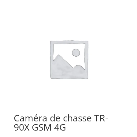
Caméra de chasse TR-
90X GSM 4G