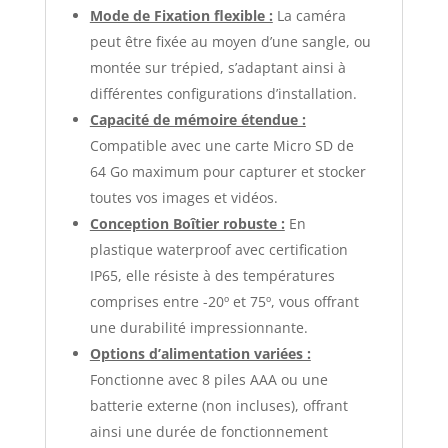
Mode de Fixation flexible :
La caméra
peut être fixée au moyen d’une sangle, ou
montée sur trépied, s’adaptant ainsi à
différentes configurations d’installation.
Capacité de mémoire étendue :
Compatible avec une carte Micro SD de
64 Go maximum pour capturer et stocker
toutes vos images et vidéos.
Conception Boîtier robuste :
En
plastique waterproof avec certification
IP65, elle résiste à des températures
comprises entre -20º et 75º, vous offrant
une durabilité impressionnante.
Options d’alimentation variées :
Fonctionne avec 8 piles AAA ou une
batterie externe (non incluses), offrant
ainsi une durée de fonctionnement