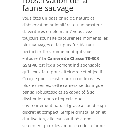
l’observation de la
faune sauvage
Vous êtes un passionné de nature et
d’observation animalière, ou un amateur
d’aventures en plein air ? Vous avez
toujours souhaité capturer les moments les
plus sauvages et les plus furtifs sans
perturber l’environnement qui vous
entoure ? La
Caméra de Chasse TR-90X
GSM 4G
est l’équipement indispensable
qu’il vous faut pour atteindre cet objectif.
Conçue pour résister aux conditions les
plus extrêmes, cette caméra se distingue
par sa robustesse et sa capacité à se
dissimuler dans n’importe quel
environnement naturel grâce à son design
discret et compact. Simple d’installation et
d’utilisation, elle est l’outil rêvé non
seulement pour les amoureux de la faune