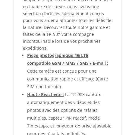
en matière de survie, nous avons une
sélection d’articles spécialement conçus
pour vous aider à affronter tous les défis de
la nature. Découvrez toute notre gamme et
faites de la TR-90X votre compagne
incontournable lors de vos prochaines
expéditions!
Piège photographique 4G LTE
compatible GSM / MMS / SMS / E-mail :
Cette caméra est conçue pour une
communication rapide et efficace (Carte
SIM non fournie).
Haute Réactivité :
La TR-90X capture
automatiquement des vidéos et des
photos avec des options de rafales
multiples, capteur PIR réactif, mode
Time-Laps, et longueur de prise ajustable
pour des résultats optimisés.