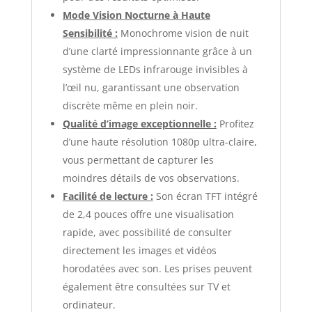
Mode Vision Nocturne à Haute
Sensibilité :
Monochrome vision de nuit
d’une clarté impressionnante grâce à un
système de LEDs infrarouge invisibles à
l’œil nu, garantissant une observation
discrète même en plein noir.
Qualité d’image exceptionnelle :
Profitez
d’une haute résolution 1080p ultra-claire,
vous permettant de capturer les
moindres détails de vos observations.
Facilité de lecture :
Son écran TFT intégré
de 2,4 pouces offre une visualisation
rapide, avec possibilité de consulter
directement les images et vidéos
horodatées avec son. Les prises peuvent
également être consultées sur TV et
ordinateur.