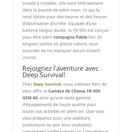
simple à installer, elle tient littéralement
dans la paume de votre main, ce qui la
rend idéale pour des heures et des heures
d’observation discrète. Equipée d’une
batterie longue durée, la TR-90X est conçue
pour être votre
compagne fiable
lors de
longues sorties en pleine nature, vous
assurant de ne manquer aucun instant
crucial.
Rejoignez l’aventure avec
Deep Survival!
Chez
Deep Survival
, nous sommes fiers de
vous offrir la
Caméra de Chasse TR-90X
GSM 4G
ainsi qu’une vaste gamme
d’équipements de haute qualité pour
toutes vos activités en plein air. Que vous
vous prépariez pour une aventure
audacieuse ou que vous souhaitiez
simplement perfectionner vos compétences