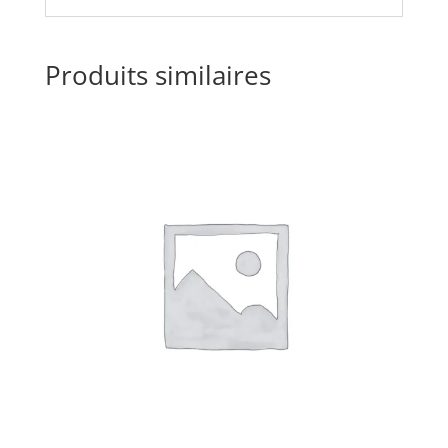
Produits similaires