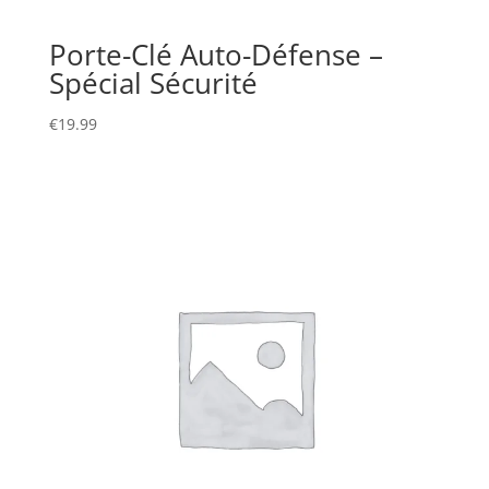
Porte-Clé Auto-Défense –
Spécial Sécurité
€
19.99