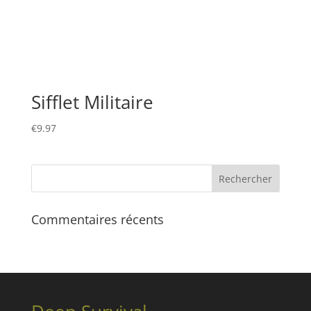
Sifflet Militaire
€
9.97
Commentaires récents