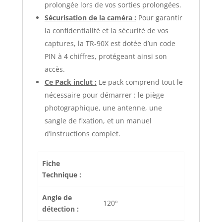
prolongée lors de vos sorties prolongées.
Sécurisation de la caméra :
Pour garantir
la confidentialité et la sécurité de vos
captures, la TR-90X est dotée d’un code
PIN à 4 chiffres, protégeant ainsi son
accès.
Ce Pack inclut :
Le pack comprend tout le
nécessaire pour démarrer : le piège
photographique, une antenne, une
sangle de fixation, et un manuel
d’instructions complet.
Fiche
Technique :
Angle de
120º
détection :