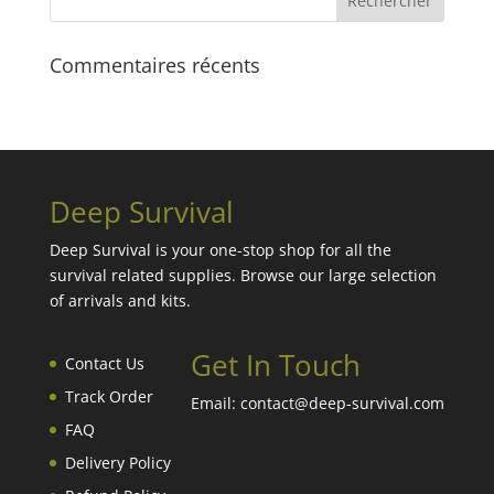
Commentaires récents
Deep Survival
Deep Survival is your one-stop shop for all the
survival related supplies. Browse our large selection
of arrivals and kits.
Get In Touch
Contact Us
Track Order
Email: contact@deep-survival.com
FAQ
Delivery Policy