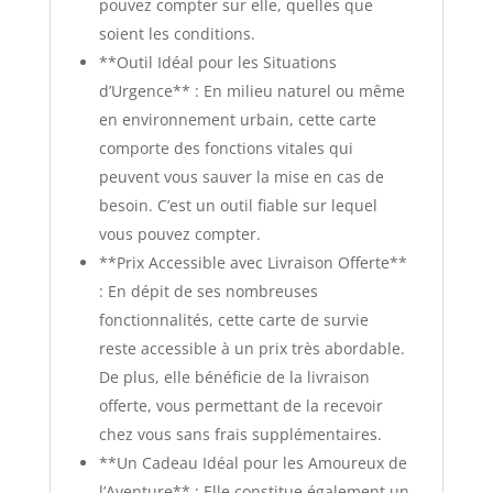
pouvez compter sur elle, quelles que
soient les conditions.
**Outil Idéal pour les Situations
d’Urgence** : En milieu naturel ou même
en environnement urbain, cette carte
comporte des fonctions vitales qui
peuvent vous sauver la mise en cas de
besoin. C’est un outil fiable sur lequel
vous pouvez compter.
**Prix Accessible avec Livraison Offerte**
: En dépit de ses nombreuses
fonctionnalités, cette carte de survie
reste accessible à un prix très abordable.
De plus, elle bénéficie de la livraison
offerte, vous permettant de la recevoir
chez vous sans frais supplémentaires.
**Un Cadeau Idéal pour les Amoureux de
l’Aventure** : Elle constitue également un