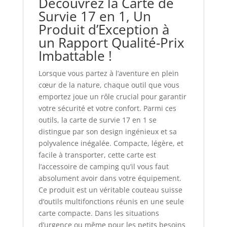
Découvrez la Carte de
Survie 17 en 1, Un
Produit d’Exception à
un Rapport Qualité-Prix
Imbattable !
Lorsque vous partez à l’aventure en plein
cœur de la nature, chaque outil que vous
emportez joue un rôle crucial pour garantir
votre sécurité et votre confort. Parmi ces
outils, la carte de survie 17 en 1 se
distingue par son design ingénieux et sa
polyvalence inégalée. Compacte, légère, et
facile à transporter, cette carte est
l’accessoire de camping qu’il vous faut
absolument avoir dans votre équipement.
Ce produit est un véritable couteau suisse
d’outils multifonctions réunis en une seule
carte compacte. Dans les situations
d’urgence ou même pour les petits besoins