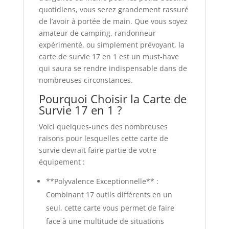
quotidiens, vous serez grandement rassuré
de l’avoir à portée de main. Que vous soyez
amateur de camping, randonneur
expérimenté, ou simplement prévoyant, la
carte de survie 17 en 1 est un must-have
qui saura se rendre indispensable dans de
nombreuses circonstances.
Pourquoi Choisir la Carte de
Survie 17 en 1 ?
Voici quelques-unes des nombreuses
raisons pour lesquelles cette carte de
survie devrait faire partie de votre
équipement :
**Polyvalence Exceptionnelle** :
Combinant 17 outils différents en un
seul, cette carte vous permet de faire
face à une multitude de situations