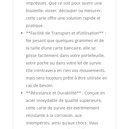
imprévues. Que ce soit pour ouvrir une
bouteille, visser, découper ou mesurer,
cette carte offre une solution rapide et
pratique.
**Facilité de Transport et d’Utilisation** :
Ne pesant que quelques grammes et de
la taille d’une carte bancaire, elle se
glisse facilement dans votre portefeuille,
votre poche ou dans votre kit de survie.
Elle n’entravera en rien vos mouvements,
mais sera toujours prête à être utilisée en
cas de besoin.
**Résistance et Durabilité** : Conçue en
acier inoxydable de qualité supérieure,
cette carte de survie est extrêmement
résistante à la corrosion, aux
intempéries, ainsi qu’aux chocs. Vous