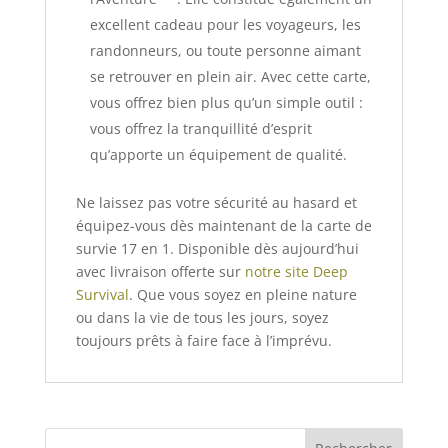
excellent cadeau pour les voyageurs, les
randonneurs, ou toute personne aimant
se retrouver en plein air. Avec cette carte,
vous offrez bien plus qu’un simple outil :
vous offrez la tranquillité d’esprit
qu’apporte un équipement de qualité.
Ne laissez pas votre sécurité au hasard et
équipez-vous dès maintenant de la carte de
survie 17 en 1. Disponible dès aujourd’hui
avec livraison offerte sur
notre site Deep
Survival
. Que vous soyez en pleine nature
ou dans la vie de tous les jours, soyez
toujours prêts à faire face à l’imprévu.