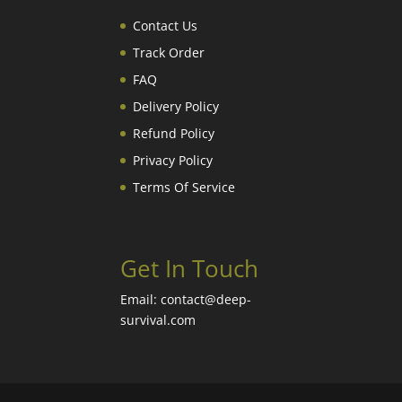
Contact Us
Track Order
FAQ
Delivery Policy
Refund Policy
Privacy Policy
Terms Of Service
Get In Touch
Email: contact@deep-
survival.com