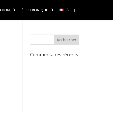
ATION
ÉLECTRONIQUE
Commentaires récents