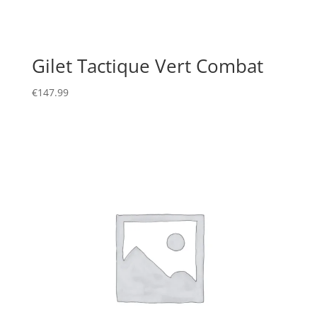
Gilet Tactique Vert Combat
€
147.99