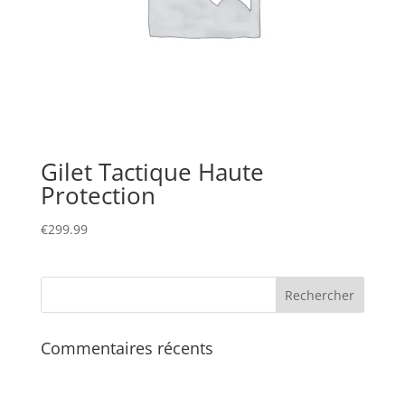
Gilet Tactique Haute
Protection
€
299.99
Commentaires récents