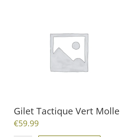
Gilet Tactique Vert Molle
€
59.99