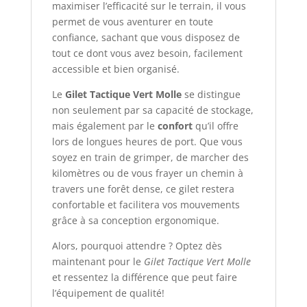
maximiser l’efficacité sur le terrain, il vous
permet de vous aventurer en toute
confiance, sachant que vous disposez de
tout ce dont vous avez besoin, facilement
accessible et bien organisé.
Le
Gilet Tactique Vert Molle
se distingue
non seulement par sa capacité de stockage,
mais également par le
confort
qu’il offre
lors de longues heures de port. Que vous
soyez en train de grimper, de marcher des
kilomètres ou de vous frayer un chemin à
travers une forêt dense, ce gilet restera
confortable et facilitera vos mouvements
grâce à sa conception ergonomique.
Alors, pourquoi attendre ? Optez dès
maintenant pour le
Gilet Tactique Vert Molle
et ressentez la différence que peut faire
l’équipement de qualité!