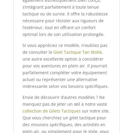
également esthétiquement bien conçu,
s’intégrant parfaitement à toute tenue
tactique ou de survie. Il offre la robustesse
nécessaire pour résister aux rigueurs de
l’extérieur, tout en offrant un confort
optimal lors de son utilisation prolongée.
Si vous appréciez ce modèle, n’oubliez pas
de consulter le
Gilet Tactique Tan Molle
,
une autre excellente option à considérer
pour vos aventures en plein air. Il pourrait
parfaitement compléter votre équipement
actuel ou représenter une alternative
intéressante selon vos besoins spécifiques.
Envie de découvrir d’autres modèles ? Ne
manquez pas de jeter un œil à notre vaste
collection de Gilets Tactiques
sur notre site.
Que vous cherchiez un gilet tactique pour
des missions spécifiques, des activités en
plein air, ou simplement pour le style, vous