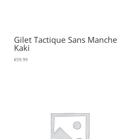
Gilet Tactique Sans Manche
Kaki
€
59.99