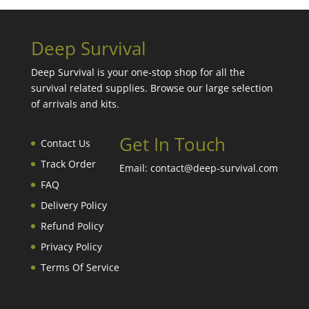
Deep Survival
Deep Survival is your one-stop shop for all the
survival related supplies. Browse our large selection
of arrivals and kits.
Get In Touch
Contact Us
Track Order
Email: contact@deep-survival.com
FAQ
Delivery Policy
Refund Policy
Privacy Policy
Terms Of Service