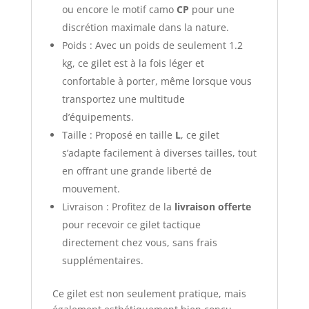
ou encore le motif camo
CP
pour une
discrétion maximale dans la nature.
Poids : Avec un poids de seulement 1.2
kg, ce gilet est à la fois léger et
confortable à porter, même lorsque vous
transportez une multitude
d’équipements.
Taille : Proposé en taille
L
, ce gilet
s’adapte facilement à diverses tailles, tout
en offrant une grande liberté de
mouvement.
Livraison : Profitez de la
livraison offerte
pour recevoir ce gilet tactique
directement chez vous, sans frais
supplémentaires.
Ce gilet est non seulement pratique, mais