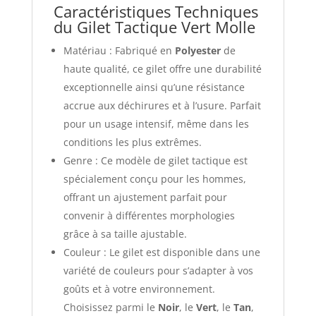
Caractéristiques Techniques
du Gilet Tactique Vert Molle
Matériau : Fabriqué en
Polyester
de
haute qualité, ce gilet offre une durabilité
exceptionnelle ainsi qu’une résistance
accrue aux déchirures et à l’usure. Parfait
pour un usage intensif, même dans les
conditions les plus extrêmes.
Genre : Ce modèle de gilet tactique est
spécialement conçu pour les hommes,
offrant un ajustement parfait pour
convenir à différentes morphologies
grâce à sa taille ajustable.
Couleur : Le gilet est disponible dans une
variété de couleurs pour s’adapter à vos
goûts et à votre environnement.
Choisissez parmi le
Noir
, le
Vert
, le
Tan
,