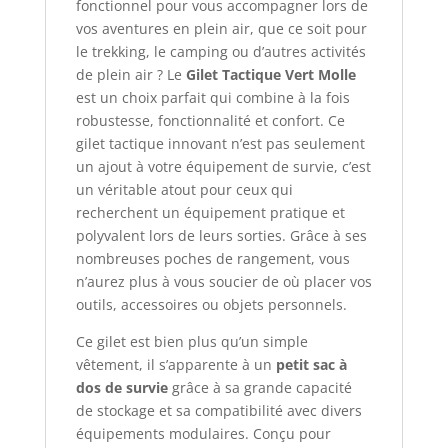
fonctionnel pour vous accompagner lors de
vos aventures en plein air, que ce soit pour
le trekking, le camping ou d’autres activités
de plein air ? Le
Gilet Tactique Vert Molle
est un choix parfait qui combine à la fois
robustesse, fonctionnalité et confort. Ce
gilet tactique innovant n’est pas seulement
un ajout à votre équipement de survie, c’est
un véritable atout pour ceux qui
recherchent un équipement pratique et
polyvalent lors de leurs sorties. Grâce à ses
nombreuses poches de rangement, vous
n’aurez plus à vous soucier de où placer vos
outils, accessoires ou objets personnels.
Ce gilet est bien plus qu’un simple
vêtement, il s’apparente à un
petit sac à
dos de survie
grâce à sa grande capacité
de stockage et sa compatibilité avec divers
équipements modulaires. Conçu pour