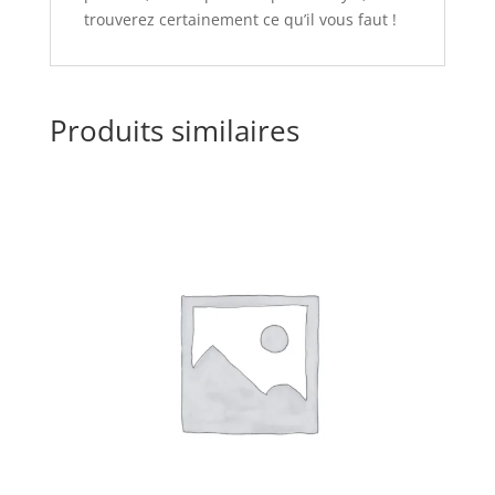
trouverez certainement ce qu’il vous faut !
Produits similaires