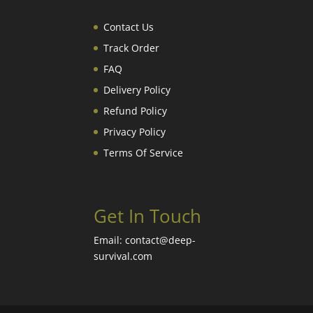
Contact Us
Track Order
FAQ
Delivery Policy
Refund Policy
Privacy Policy
Terms Of Service
Get In Touch
Email: contact@deep-
survival.com