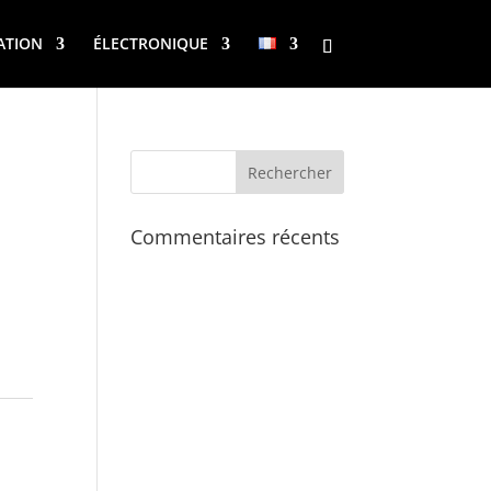
ATION
ÉLECTRONIQUE
Commentaires récents