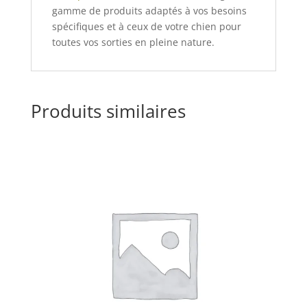
gamme de produits adaptés à vos besoins
spécifiques et à ceux de votre chien pour
toutes vos sorties en pleine nature.
Produits similaires