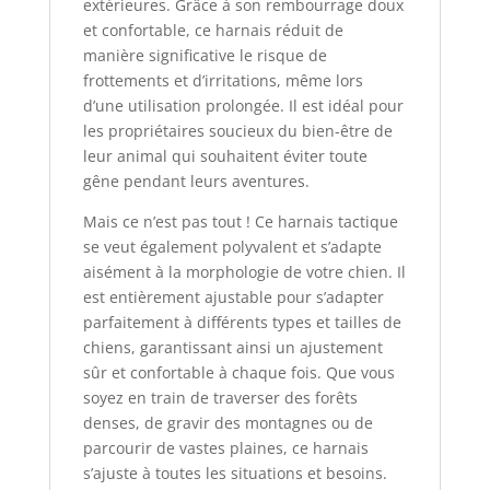
extérieures. Grâce à son rembourrage doux
et confortable, ce harnais réduit de
manière significative le risque de
frottements et d’irritations, même lors
d’une utilisation prolongée. Il est idéal pour
les propriétaires soucieux du bien-être de
leur animal qui souhaitent éviter toute
gêne pendant leurs aventures.
Mais ce n’est pas tout ! Ce harnais tactique
se veut également polyvalent et s’adapte
aisément à la morphologie de votre chien. Il
est entièrement ajustable pour s’adapter
parfaitement à différents types et tailles de
chiens, garantissant ainsi un ajustement
sûr et confortable à chaque fois. Que vous
soyez en train de traverser des forêts
denses, de gravir des montagnes ou de
parcourir de vastes plaines, ce harnais
s’ajuste à toutes les situations et besoins.