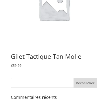
Gilet Tactique Tan Molle
€
59.99
Commentaires récents