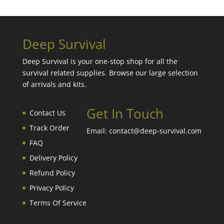
Deep Survival
Deep Survival is your one-stop shop for all the
survival related supplies. Browse our large selection
of arrivals and kits.
Get In Touch
Contact Us
Track Order
Email: contact@deep-survival.com
FAQ
Delivery Policy
Refund Policy
Privacy Policy
Terms Of Service