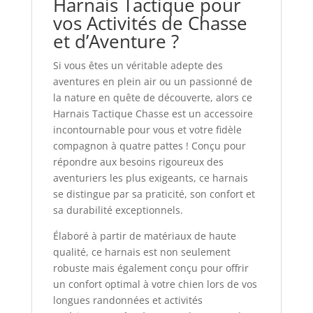
Harnais Tactique pour
vos Activités de Chasse
et d’Aventure ?
Si vous êtes un véritable adepte des
aventures en plein air ou un passionné de
la nature en quête de découverte, alors ce
Harnais Tactique Chasse est un accessoire
incontournable pour vous et votre fidèle
compagnon à quatre pattes ! Conçu pour
répondre aux besoins rigoureux des
aventuriers les plus exigeants, ce harnais
se distingue par sa praticité, son confort et
sa durabilité exceptionnels.
Élaboré à partir de matériaux de haute
qualité, ce harnais est non seulement
robuste mais également conçu pour offrir
un confort optimal à votre chien lors de vos
longues randonnées et activités