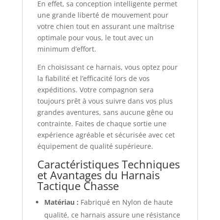
En effet, sa conception intelligente permet
une grande liberté de mouvement pour
votre chien tout en assurant une maîtrise
optimale pour vous, le tout avec un
minimum d’effort.
En choisissant ce harnais, vous optez pour
la fiabilité et l’efficacité lors de vos
expéditions. Votre compagnon sera
toujours prêt à vous suivre dans vos plus
grandes aventures, sans aucune gêne ou
contrainte. Faites de chaque sortie une
expérience agréable et sécurisée avec cet
équipement de qualité supérieure.
Caractéristiques Techniques
et Avantages du Harnais
Tactique Chasse
Matériau :
Fabriqué en Nylon de haute
qualité, ce harnais assure une résistance