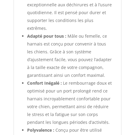
exceptionnelle aux déchirures et à l’usure
quotidienne. Il est pensé pour durer et
supporter les conditions les plus
extrêmes.
Adapté pour tous :
Mâle ou femelle, ce
harnais est conçu pour convenir à tous
les chiens. Grâce à son système
d’ajustement facile, vous pouvez l’adapter
à la taille exacte de votre compagnon,
garantissant ainsi un confort maximal.
Confort Inégalé :
Le rembourrage doux et
optimisé pour un port prolongé rend ce
harnais incroyablement confortable pour
votre chien, permettant ainsi de réduire
le stress et la fatigue sur son corps
pendant les longues périodes d’activités.
Polyvalence :
Conçu pour être utilisé