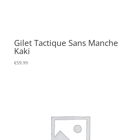
Gilet Tactique Sans Manche
Kaki
€
59.99