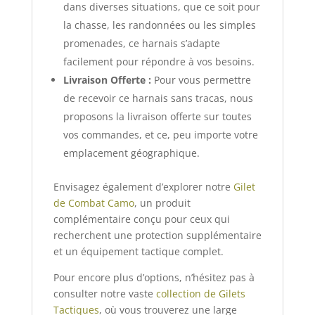
dans diverses situations, que ce soit pour
la chasse, les randonnées ou les simples
promenades, ce harnais s’adapte
facilement pour répondre à vos besoins.
Livraison Offerte :
Pour vous permettre
de recevoir ce harnais sans tracas, nous
proposons la livraison offerte sur toutes
vos commandes, et ce, peu importe votre
emplacement géographique.
Envisagez également d’explorer notre
Gilet
de Combat Camo
, un produit
complémentaire conçu pour ceux qui
recherchent une protection supplémentaire
et un équipement tactique complet.
Pour encore plus d’options, n’hésitez pas à
consulter notre vaste
collection de Gilets
Tactiques
, où vous trouverez une large