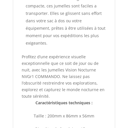
compacte, ces jumelles sont faciles a
transporter. Elles se glissent sans effort
dans votre sac à dos ou votre
équipement, prêtes à être utilisées à tout
moment pour vos expéditions les plus
exigeantes.
Profitez d’une expérience visuelle
exceptionnelle que ce soit de jour ou de
nuit, avec les Jumelles Vision Nocturne
NVGr1 COMMANDO. Ne laissez pas
l’obscurité restreindre vos explorations,
explorez et capturez le monde nocturne en
toute sérénité.
Caractéristiques techniques :
Taille : 200mm x 86mm x 56mm