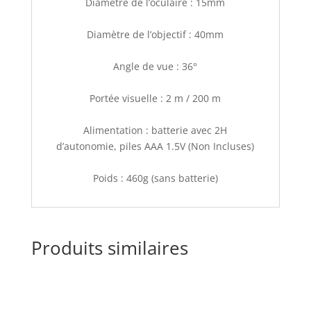
Diamètre de l’oculaire : 15mm
Diamètre de l’objectif : 40mm
Angle de vue : 36°
Portée visuelle : 2 m / 200 m
Alimentation : batterie avec 2H
d’autonomie, piles AAA 1.5V (Non Incluses)
Poids : 460g (sans batterie)
Produits similaires