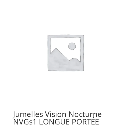
Jumelles Vision Nocturne
NVGs1 LONGUE PORTÉE