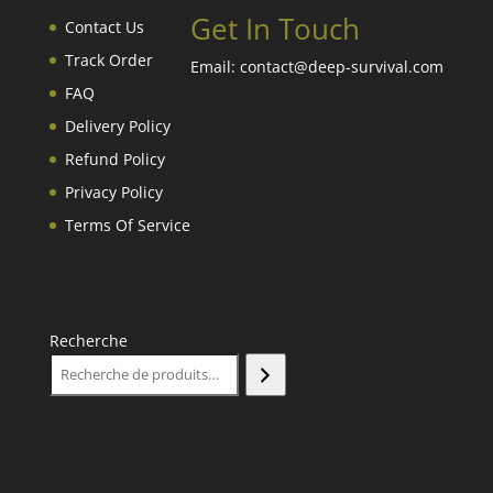
Get In Touch
Contact Us
Track Order
Email: contact@deep-survival.com
FAQ
Delivery Policy
Refund Policy
Privacy Policy
Terms Of Service
Recherche