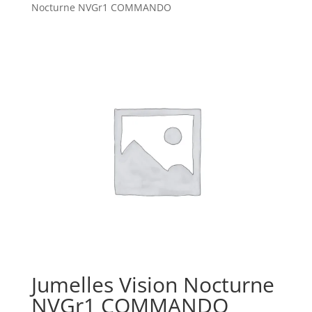
Nocturne NVGr1 COMMANDO
Jumelles Vision Nocturne
NVGr1 COMMANDO