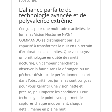
l’obscurité.
L’alliance parfaite de
technologie avancée et de
polyvalence extrême
Conçues pour une multitude d’activités, les
Jumelles Vision Nocturne NVGr1
COMMANDO se distinguent par leur
capacité à transformer la nuit en un terrain
d’exploration sans limites. Que vous soyez
un ornithologue en quête de rareté
nocturne, un campeur cherchant à
observer la faune sans la déranger, ou un
pêcheur désireux de perfectionner son art
dans l’obscurité, ces jumelles sont conçues
pour vous garantir une vision nette et
précise, peu importe les conditions. Leur
technologie de pointe vous permet de
capturer chaque mouvement, chaque
détail, même en pleine nuit.