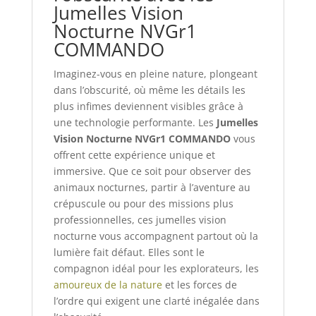
Jumelles Vision
Nocturne NVGr1
COMMANDO
Imaginez-vous en pleine nature, plongeant
dans l’obscurité, où même les détails les
plus infimes deviennent visibles grâce à
une technologie performante. Les
Jumelles
Vision Nocturne NVGr1 COMMANDO
vous
offrent cette expérience unique et
immersive. Que ce soit pour observer des
animaux nocturnes, partir à l’aventure au
crépuscule ou pour des missions plus
professionnelles, ces jumelles vision
nocturne vous accompagnent partout où la
lumière fait défaut. Elles sont le
compagnon idéal pour les explorateurs, les
amoureux de la nature
et les forces de
l’ordre qui exigent une clarté inégalée dans