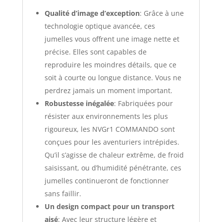
Qualité d’image d’exception
: Grâce à une
technologie optique avancée, ces
jumelles vous offrent une image nette et
précise. Elles sont capables de
reproduire les moindres détails, que ce
soit à courte ou longue distance. Vous ne
perdrez jamais un moment important.
Robustesse inégalée
: Fabriquées pour
résister aux environnements les plus
rigoureux, les NVGr1 COMMANDO sont
conçues pour les aventuriers intrépides.
Qu’il s’agisse de chaleur extrême, de froid
saisissant, ou d’humidité pénétrante, ces
jumelles continueront de fonctionner
sans faillir.
Un design compact pour un transport
aisé
: Avec leur structure légère et