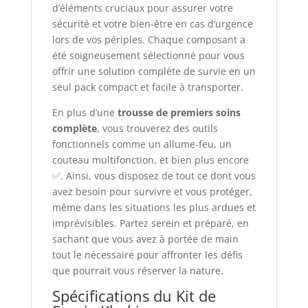
d’éléments cruciaux pour assurer votre
sécurité et votre bien-être en cas d’urgence
lors de vos périples. Chaque composant a
été soigneusement sélectionné pour vous
offrir une solution complète de survie en un
seul pack compact et facile à transporter.
En plus d’une
trousse de premiers soins
complète
, vous trouverez des outils
fonctionnels comme un allume-feu, un
couteau multifonction, et bien plus encore
✅. Ainsi, vous disposez de tout ce dont vous
avez besoin pour survivre et vous protéger,
même dans les situations les plus ardues et
imprévisibles. Partez serein et préparé, en
sachant que vous avez à portée de main
tout le nécessaire pour affronter les défis
que pourrait vous réserver la nature.
Spécifications du Kit de