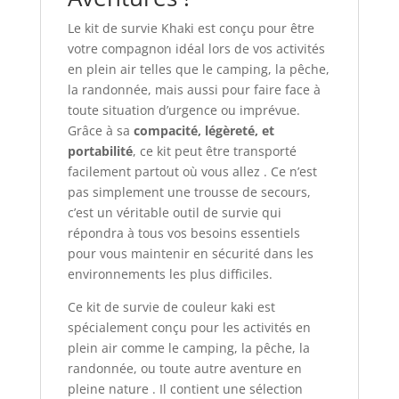
Le kit de survie Khaki est conçu pour être
votre compagnon idéal lors de vos activités
en plein air telles que le camping, la pêche,
la randonnée, mais aussi pour faire face à
toute situation d’urgence ou imprévue.
Grâce à sa
compacité, légèreté, et
portabilité
, ce kit peut être transporté
facilement partout où vous allez . Ce n’est
pas simplement une trousse de secours,
c’est un véritable outil de survie qui
répondra à tous vos besoins essentiels
pour vous maintenir en sécurité dans les
environnements les plus difficiles.
Ce kit de survie de couleur kaki est
spécialement conçu pour les activités en
plein air comme le camping, la pêche, la
randonnée, ou toute autre aventure en
pleine nature . Il contient une sélection