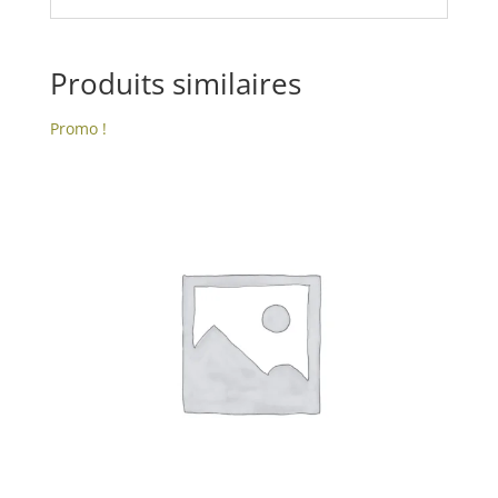
Produits similaires
Promo !