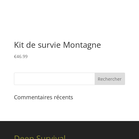
Kit de survie Montagne
€
46.99
Commentaires récents
Deep Survival