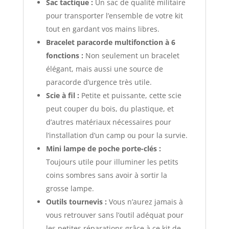
Sac tactique :
Un sac de qualité militaire
pour transporter l’ensemble de votre kit
tout en gardant vos mains libres.
Bracelet paracorde multifonction à 6
fonctions :
Non seulement un bracelet
élégant, mais aussi une source de
paracorde d’urgence très utile.
Scie à fil :
Petite et puissante, cette scie
peut couper du bois, du plastique, et
d’autres matériaux nécessaires pour
l’installation d’un camp ou pour la survie.
Mini lampe de poche porte-clés :
Toujours utile pour illuminer les petits
coins sombres sans avoir à sortir la
grosse lampe.
Outils tournevis :
Vous n’aurez jamais à
vous retrouver sans l’outil adéquat pour
les petites réparations grâce à ce kit de