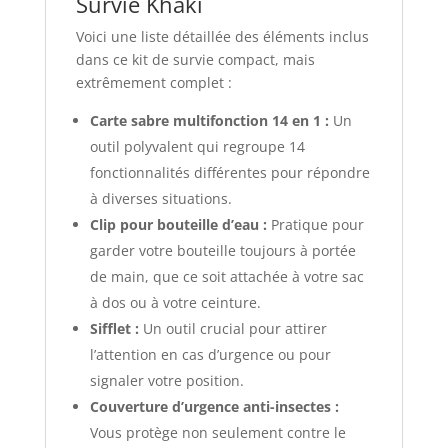
Survie Khaki
Voici une liste détaillée des éléments inclus
dans ce kit de survie compact, mais
extrêmement complet :
Carte sabre multifonction 14 en 1 :
Un
outil polyvalent qui regroupe 14
fonctionnalités différentes pour répondre
à diverses situations.
Clip pour bouteille d’eau :
Pratique pour
garder votre bouteille toujours à portée
de main, que ce soit attachée à votre sac
à dos ou à votre ceinture.
Sifflet :
Un outil crucial pour attirer
l’attention en cas d’urgence ou pour
signaler votre position.
Couverture d’urgence anti-insectes :
Vous protège non seulement contre le