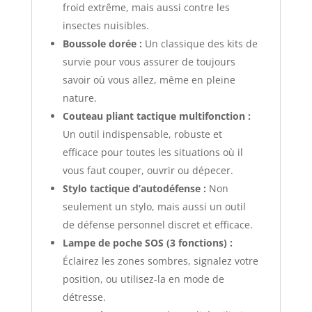
froid extrême, mais aussi contre les
insectes nuisibles.
Boussole dorée :
Un classique des kits de
survie pour vous assurer de toujours
savoir où vous allez, même en pleine
nature.
Couteau pliant tactique multifonction :
Un outil indispensable, robuste et
efficace pour toutes les situations où il
vous faut couper, ouvrir ou dépecer.
Stylo tactique d’autodéfense :
Non
seulement un stylo, mais aussi un outil
de défense personnel discret et efficace.
Lampe de poche SOS (3 fonctions) :
Éclairez les zones sombres, signalez votre
position, ou utilisez-la en mode de
détresse.