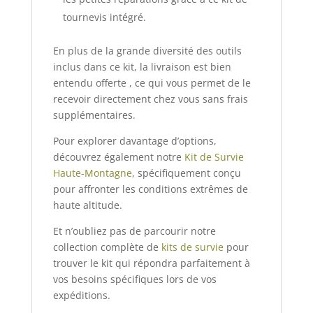
tournevis intégré.
En plus de la grande diversité des outils
inclus dans ce kit, la livraison est bien
entendu offerte , ce qui vous permet de le
recevoir directement chez vous sans frais
supplémentaires.
Pour explorer davantage d’options,
découvrez également notre
Kit de Survie
Haute-Montagne
, spécifiquement conçu
pour affronter les conditions extrêmes de
haute altitude.
Et n’oubliez pas de parcourir notre
collection complète de
kits de survie
pour
trouver le kit qui répondra parfaitement à
vos besoins spécifiques lors de vos
expéditions.