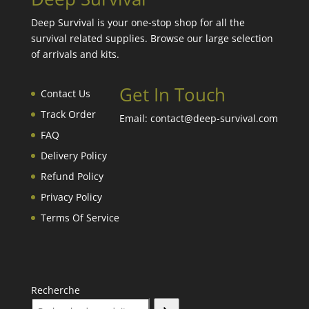
Deep Survival is your one-stop shop for all the
survival related supplies. Browse our large selection
of arrivals and kits.
Get In Touch
Contact Us
Track Order
Email: contact@deep-survival.com
FAQ
Delivery Policy
Refund Policy
Privacy Policy
Terms Of Service
Recherche