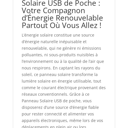
Solaire USB de Poche :
Votre Compagnon
d’Énergie Renouvelable
Partout Où Vous Allez !
L’énergie solaire constitue une source
d’énergie naturelle inépuisable et
renouvelable, qui ne génère ni émissions
polluantes, ni sous-produits nuisibles à
l’environnement ou à la qualité de l’air que
nous respirons. En captant les rayons du
soleil, ce panneau solaire transforme la
lumière solaire en énergie utilisable, tout
comme le courant électrique provenant des
réseaux conventionnels. Grâce à ce
Panneau Solaire USB de poche, vous
disposerez d’une source d’énergie fiable
pour rester connecté et alimenter vos
appareils électroniques, même lors de vos
déplacements en plein air ou lors