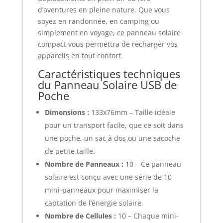
d’aventures en pleine nature. Que vous
soyez en randonnée, en camping ou
simplement en voyage, ce panneau solaire
compact vous permettra de recharger vos
appareils en tout confort.
Caractéristiques techniques
du Panneau Solaire USB de
Poche
Dimensions :
133x76mm – Taille idéale
pour un transport facile, que ce soit dans
une poche, un sac à dos ou une sacoche
de petite taille.
Nombre de Panneaux :
10 – Ce panneau
solaire est conçu avec une série de 10
mini-panneaux pour maximiser la
captation de l’énergie solaire.
Nombre de Cellules :
10 – Chaque mini-