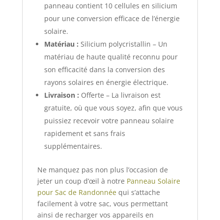
panneau contient 10 cellules en silicium
pour une conversion efficace de l’énergie
solaire.
Matériau :
Silicium polycristallin – Un
matériau de haute qualité reconnu pour
son efficacité dans la conversion des
rayons solaires en énergie électrique.
Livraison :
Offerte – La livraison est
gratuite, où que vous soyez, afin que vous
puissiez recevoir votre panneau solaire
rapidement et sans frais
supplémentaires.
Ne manquez pas non plus l’occasion de
jeter un coup d’œil à notre
Panneau Solaire
pour Sac de Randonnée
qui s’attache
facilement à votre sac, vous permettant
ainsi de recharger vos appareils en