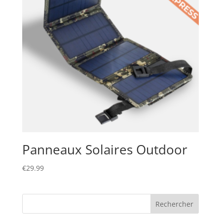
Panneaux Solaires Outdoor
€
29.99