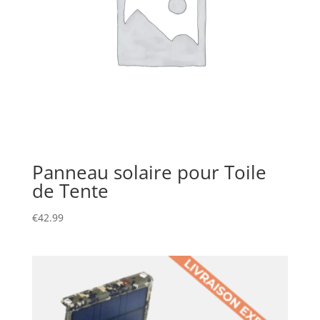
Panneau solaire pour Toile
de Tente
€
42.99