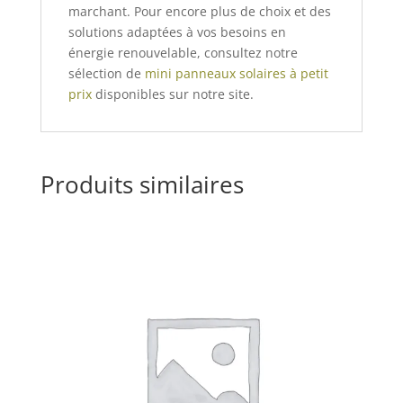
marchant. Pour encore plus de choix et des
solutions adaptées à vos besoins en
énergie renouvelable, consultez notre
sélection de
mini panneaux solaires à petit
prix
disponibles sur notre site.
Produits similaires