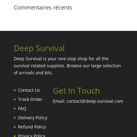
Commentaires récents
Deep Survival
Deep Survival is your one-stop shop for all the
survival related supplies. Browse our large selection
of arrivals and kits.
Get In Touch
Contact Us
Track Order
Email: contact@deep-survival.com
FAQ
Delivery Policy
Refund Policy
Privacy Policy