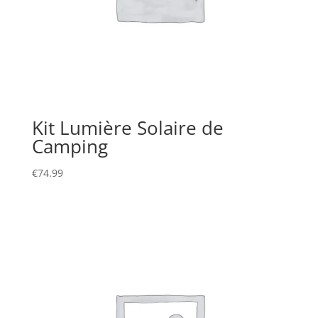
Kit Lumière Solaire de
Camping
€
74.99