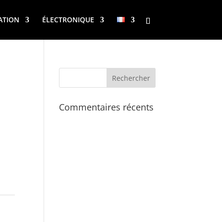
ATION
ÉLECTRONIQUE
Commentaires récents