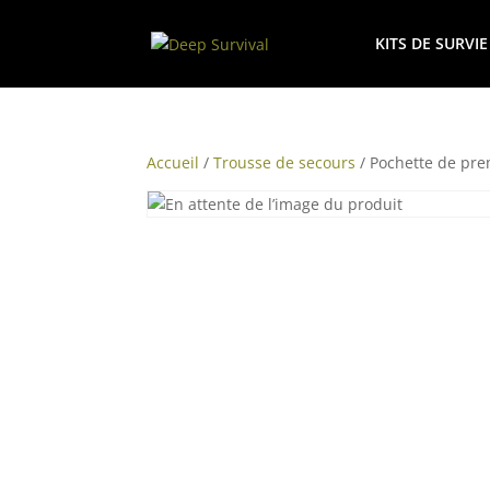
KITS DE SURVIE
Accueil
/
Trousse de secours
/ Pochette de pre