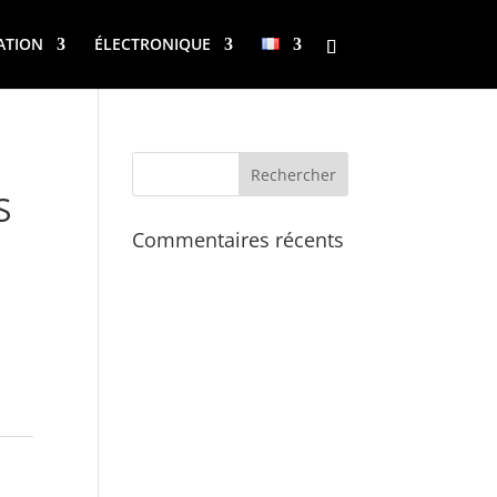
ATION
ÉLECTRONIQUE
S
Commentaires récents