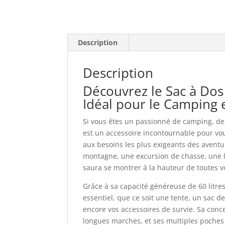
Description
Description
Découvrez le Sac à Dos
Idéal pour le Camping e
Si vous êtes un passionné de camping, de 
est un accessoire incontournable pour vou
aux besoins les plus exigeants des aventu
montagne, une excursion de chasse, une 
saura se montrer à la hauteur de toutes v
Grâce à sa capacité généreuse de 60 litr
essentiel, que ce soit une tente, un sac 
encore vos accessoires de survie. Sa con
longues marches, et ses multiples poches