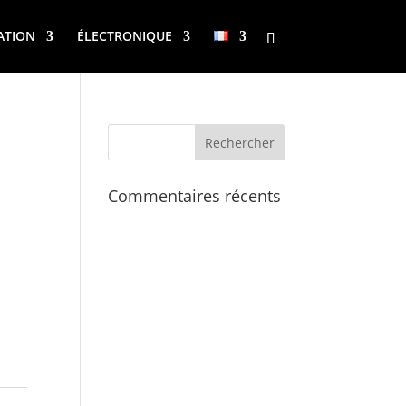
ATION
ÉLECTRONIQUE
Commentaires récents