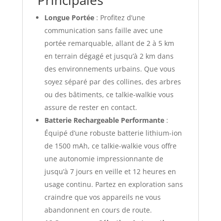
Principales
Longue Portée
: Profitez d’une
communication sans faille avec une
portée remarquable, allant de 2 à 5 km
en terrain dégagé et jusqu’à 2 km dans
des environnements urbains. Que vous
soyez séparé par des collines, des arbres
ou des bâtiments, ce talkie-walkie vous
assure de rester en contact.
Batterie Rechargeable Performante
:
Équipé d’une robuste batterie lithium-ion
de 1500 mAh, ce talkie-walkie vous offre
une autonomie impressionnante de
jusqu’à 7 jours en veille et 12 heures en
usage continu. Partez en exploration sans
craindre que vos appareils ne vous
abandonnent en cours de route.