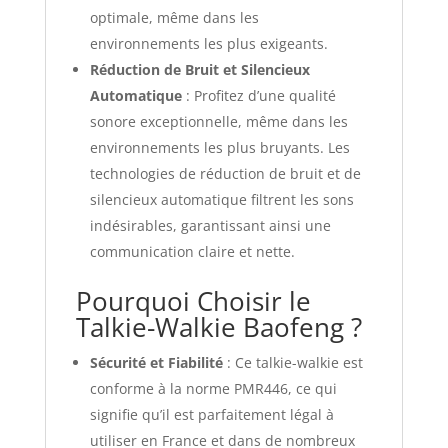
optimale, même dans les
environnements les plus exigeants.
Réduction de Bruit et Silencieux
Automatique
: Profitez d’une qualité
sonore exceptionnelle, même dans les
environnements les plus bruyants. Les
technologies de réduction de bruit et de
silencieux automatique filtrent les sons
indésirables, garantissant ainsi une
communication claire et nette.
Pourquoi Choisir le
Talkie-Walkie Baofeng ?
Sécurité et Fiabilité
: Ce talkie-walkie est
conforme à la norme PMR446, ce qui
signifie qu’il est parfaitement légal à
utiliser en France et dans de nombreux