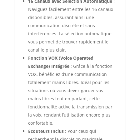
16 Canaux avec Sélection Automatique
:
Naviguez facilement entre les 16 canaux
disponibles, assurant ainsi une
communication discrète et sans
interférences. La sélection automatique
vous permet de trouver rapidement le
canal le plus clair.
Fonction VOX (Voice Operated
Exchange) Intégrée
: Grâce à la fonction
VOX, bénéficiez d’une communication
totalement mains libres. Idéal pour les
situations où vous devez garder vos
mains libres tout en parlant, cette
fonctionnalité active la transmission par
la voix, rendant l’utilisation encore plus
confortable.
Écouteurs Inclus
: Pour ceux qui
recherchent la discrétion maximale,