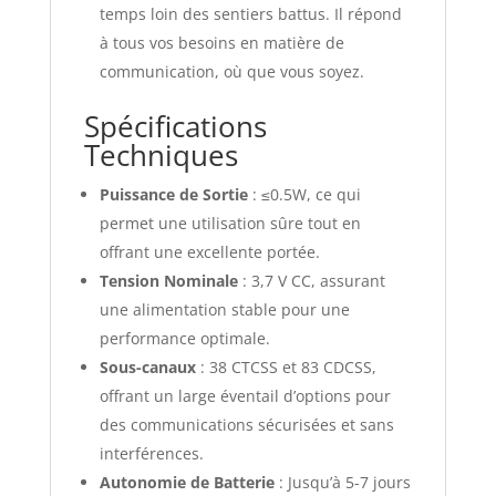
temps loin des sentiers battus. Il répond
à tous vos besoins en matière de
communication, où que vous soyez.
Spécifications
Techniques
Puissance de Sortie
: ≤0.5W, ce qui
permet une utilisation sûre tout en
offrant une excellente portée.
Tension Nominale
: 3,7 V CC, assurant
une alimentation stable pour une
performance optimale.
Sous-canaux
: 38 CTCSS et 83 CDCSS,
offrant un large éventail d’options pour
des communications sécurisées et sans
interférences.
Autonomie de Batterie
: Jusqu’à 5-7 jours