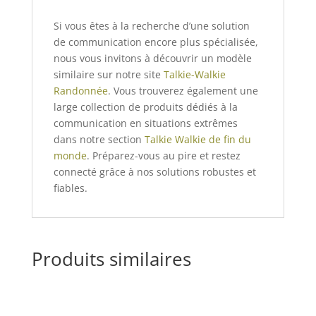
Si vous êtes à la recherche d’une solution
de communication encore plus spécialisée,
nous vous invitons à découvrir un modèle
similaire sur notre site
Talkie-Walkie
Randonnée
. Vous trouverez également une
large collection de produits dédiés à la
communication en situations extrêmes
dans notre section
Talkie Walkie de fin du
monde
. Préparez-vous au pire et restez
connecté grâce à nos solutions robustes et
fiables.
Produits similaires