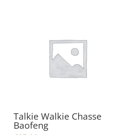
Talkie Walkie Chasse
Baofeng