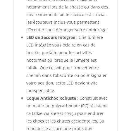
notamment lors de la chasse ou dans des
environnements où le silence est crucial,
les écouteurs inclus vous permettent
d’écouter sans déranger votre entourage.
LED de Secours Intégrée
: Une lumière
LED intégrée vous éclaire en cas de
besoin, parfaite pour les activités
nocturnes ou lorsque la lumière est
faible. Que ce soit pour trouver votre
chemin dans l’obscurité ou pour signaler
votre position, cette LED devient vite
indispensable.
Coque Antichoc Robuste
: Construit avec
un matériau polycarbonate (PC) résistant,
ce talkie-walkie est conçu pour endurer
les chocs et les chutes accidentelles. Sa
robustesse assure une protection