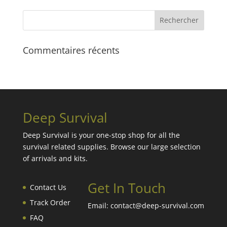
Commentaires récents
Deep Survival
Deep Survival is your one-stop shop for all the
survival related supplies. Browse our large selection
of arrivals and kits.
Get In Touch
Contact Us
Track Order
Email: contact@deep-survival.com
FAQ