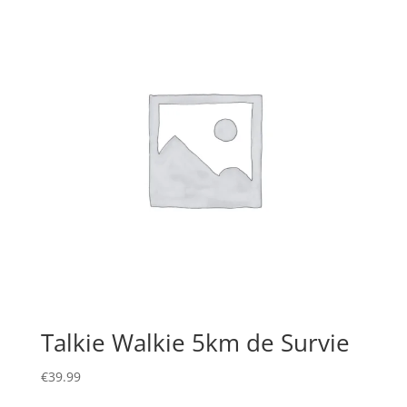
Talkie Walkie 5km de Survie
€
39.99