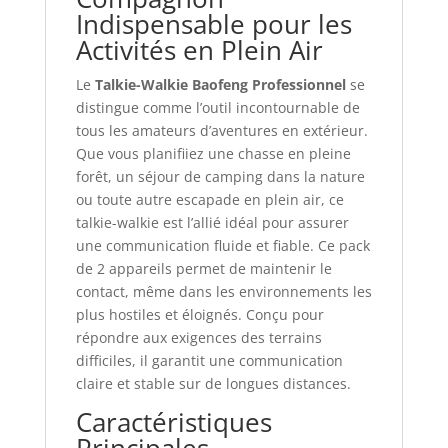
Indispensable pour les
Activités en Plein Air
Le
Talkie-Walkie Baofeng Professionnel
se
distingue comme l’outil incontournable de
tous les amateurs d’aventures en extérieur.
Que vous planifiiez une chasse en pleine
forêt, un séjour de camping dans la nature
ou toute autre escapade en plein air, ce
talkie-walkie est l’allié idéal pour assurer
une communication fluide et fiable. Ce pack
de 2 appareils permet de maintenir le
contact, même dans les environnements les
plus hostiles et éloignés. Conçu pour
répondre aux exigences des terrains
difficiles, il garantit une communication
claire et stable sur de longues distances.
Caractéristiques