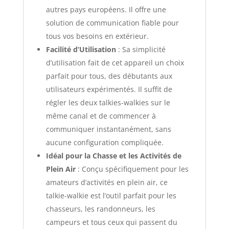
autres pays européens. Il offre une
solution de communication fiable pour
tous vos besoins en extérieur.
Facilité d’Utilisation
: Sa simplicité
d’utilisation fait de cet appareil un choix
parfait pour tous, des débutants aux
utilisateurs expérimentés. Il suffit de
régler les deux talkies-walkies sur le
même canal et de commencer à
communiquer instantanément, sans
aucune configuration compliquée.
Idéal pour la Chasse et les Activités de
Plein Air
: Conçu spécifiquement pour les
amateurs d’activités en plein air, ce
talkie-walkie est l’outil parfait pour les
chasseurs, les randonneurs, les
campeurs et tous ceux qui passent du