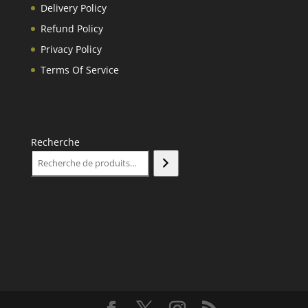
Delivery Policy
Refund Policy
Privacy Policy
Terms Of Service
Recherche