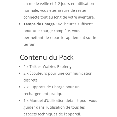
en mode veille et 1-2 jours en utilisation
normale, vous êtes assuré de rester
connecté tout au long de votre aventure.
Temps de Charge
: 4-5 heures suffisent
pour une charge complète, vous
permettant de repartir rapidement sur le
terrain.
Contenu du Pack
2 x Talkies-Walkies Baofeng
2 x Écouteurs pour une communication
discrète
2 x Supports de Charge pour un
rechargement pratique
1 x Manuel d’Utilisation détaillé pour vous
guider dans l’utilisation de tous les
aspects techniques de l’appareil.