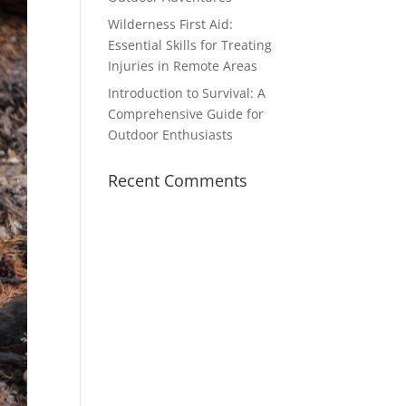
Wilderness First Aid:
Essential Skills for Treating
Injuries in Remote Areas
Introduction to Survival: A
Comprehensive Guide for
Outdoor Enthusiasts
Recent Comments