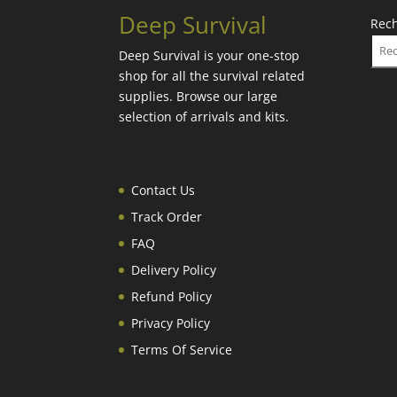
Deep Survival
Rec
Deep Survival is your one-stop
shop for all the survival related
supplies. Browse our large
selection of arrivals and kits.
Contact Us
Track Order
FAQ
Delivery Policy
Refund Policy
Privacy Policy
Terms Of Service