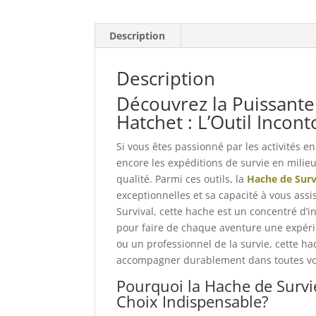
Description
Description
Découvrez la Puissant
Hatchet : L’Outil Incon
Si vous êtes passionné par les activités e
encore les expéditions de survie en milieu
qualité. Parmi ces outils, la
Hache de Sur
exceptionnelles et sa capacité à vous assi
Survival, cette hache est un concentré d’i
pour faire de chaque aventure une expéri
ou un professionnel de la survie, cette h
accompagner durablement dans toutes vos 
Pourquoi la Hache de Survi
Choix Indispensable?