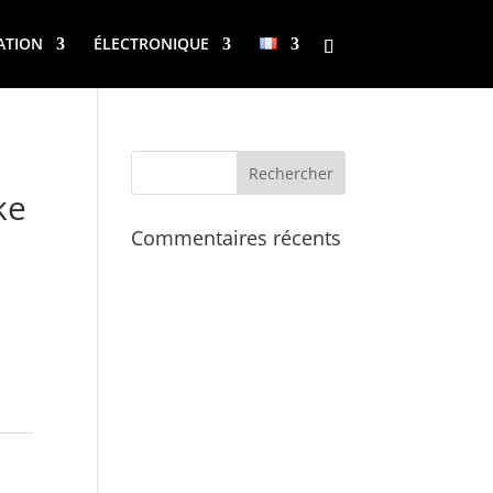
ATION
ÉLECTRONIQUE
ke
Commentaires récents