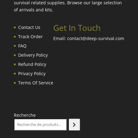
survival related supplies. Browse our large selection
of arrivals and kits.
Get In Touch
Contact Us
Track Order
Email: contact@deep-survival.com
FAQ
Delivery Policy
Refund Policy
Privacy Policy
Terms Of Service
Recherche