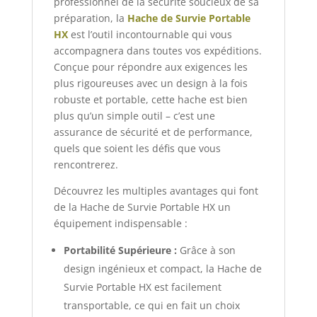
professionnel de la sécurité soucieux de sa
préparation, la
Hache de Survie Portable
HX
est l’outil incontournable qui vous
accompagnera dans toutes vos expéditions.
Conçue pour répondre aux exigences les
plus rigoureuses avec un design à la fois
robuste et portable, cette hache est bien
plus qu’un simple outil – c’est une
assurance de sécurité et de performance,
quels que soient les défis que vous
rencontrerez.
Découvrez les multiples avantages qui font
de la Hache de Survie Portable HX un
équipement indispensable :
Portabilité Supérieure :
Grâce à son
design ingénieux et compact, la Hache de
Survie Portable HX est facilement
transportable, ce qui en fait un choix