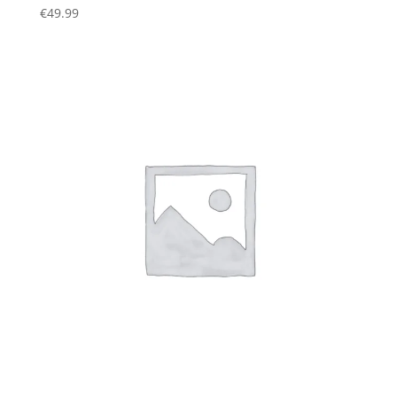
€
49.99