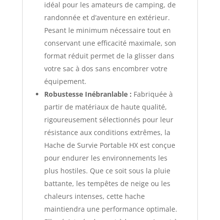
idéal pour les amateurs de camping, de
randonnée et d’aventure en extérieur.
Pesant le minimum nécessaire tout en
conservant une efficacité maximale, son
format réduit permet de la glisser dans
votre sac à dos sans encombrer votre
équipement.
Robustesse Inébranlable :
Fabriquée à
partir de matériaux de haute qualité,
rigoureusement sélectionnés pour leur
résistance aux conditions extrêmes, la
Hache de Survie Portable HX est conçue
pour endurer les environnements les
plus hostiles. Que ce soit sous la pluie
battante, les tempêtes de neige ou les
chaleurs intenses, cette hache
maintiendra une performance optimale.