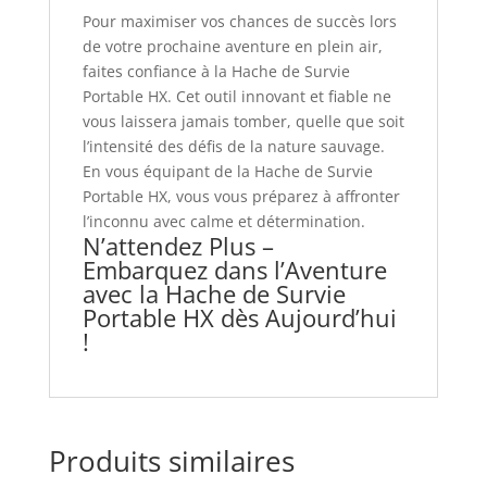
Pour maximiser vos chances de succès lors
de votre prochaine aventure en plein air,
faites confiance à la Hache de Survie
Portable HX. Cet outil innovant et fiable ne
vous laissera jamais tomber, quelle que soit
l’intensité des défis de la nature sauvage.
En vous équipant de la Hache de Survie
Portable HX, vous vous préparez à affronter
l’inconnu avec calme et détermination.
N’attendez Plus –
Embarquez dans l’Aventure
avec la Hache de Survie
Portable HX dès Aujourd’hui
!
Produits similaires