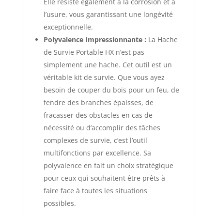
Elle résiste également à la corrosion et à
l’usure, vous garantissant une longévité
exceptionnelle.
Polyvalence Impressionnante :
La Hache
de Survie Portable HX n’est pas
simplement une hache. Cet outil est un
véritable kit de survie. Que vous ayez
besoin de couper du bois pour un feu, de
fendre des branches épaisses, de
fracasser des obstacles en cas de
nécessité ou d’accomplir des tâches
complexes de survie, c’est l’outil
multifonctions par excellence. Sa
polyvalence en fait un choix stratégique
pour ceux qui souhaitent être prêts à
faire face à toutes les situations
possibles.