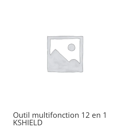
Outil multifonction 12 en 1
KSHIELD